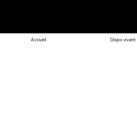
Accueil
Dispo vivant