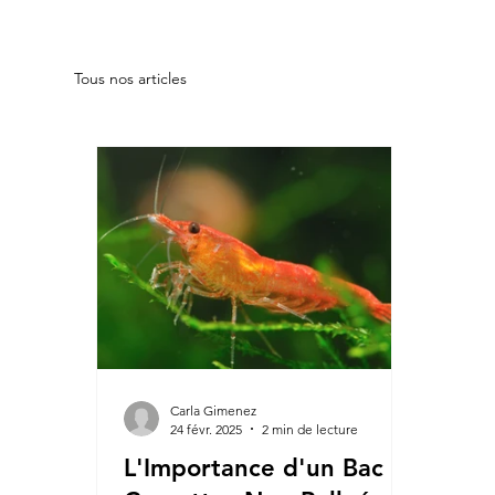
Tous nos articles
Carla Gimenez
24 févr. 2025
2 min de lecture
L'Importance d'un Bac à