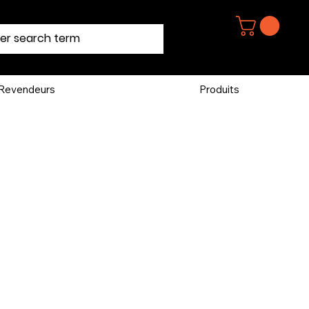
Revendeurs
Produits