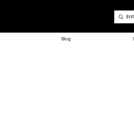
Voir les points
Blog