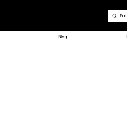
Voir les points
Blog