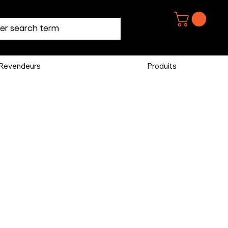
Revendeurs
Produits