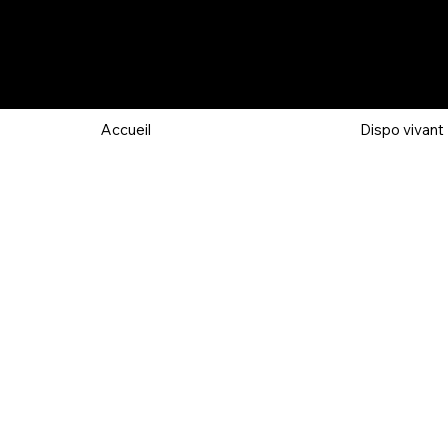
Accueil
Dispo vivant