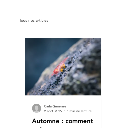
Tous nos articles
Carla Gimenez
20 oct. 2025
1 min de lecture
Automne : comment