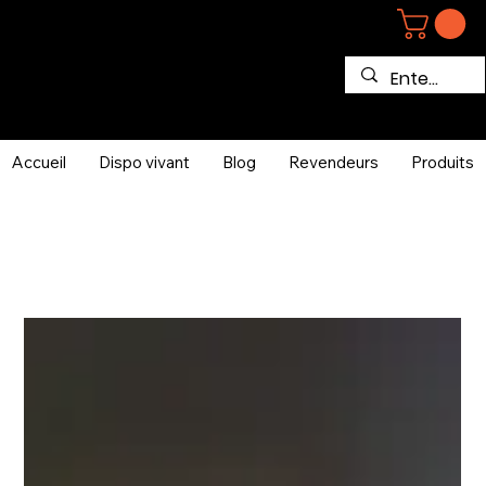
Accueil
Dispo vivant
Blog
Revendeurs
Produits