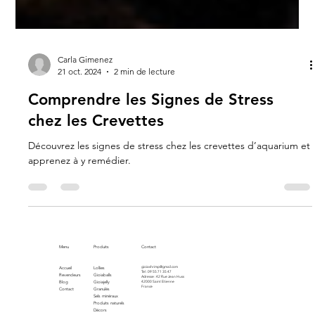
Carla Gimenez
21 oct. 2024
2 min de lecture
Comprendre les Signes de Stress
chez les Crevettes
Découvrez les signes de stress chez les crevettes d’aquarium et
apprenez à y remédier.
Menu
Produits
Contact