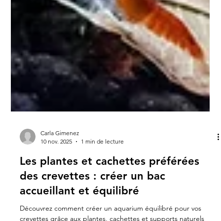
Carla Gimenez
10 nov. 2025
1 min de lecture
Les plantes et cachettes préférées
des crevettes : créer un bac
accueillant et équilibré