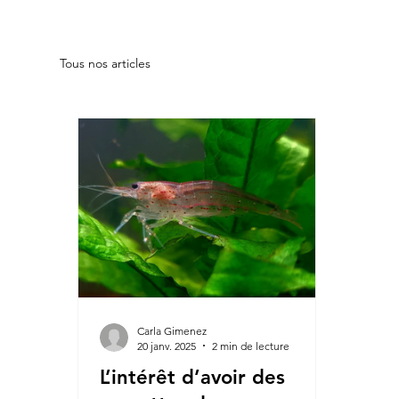
Tous nos articles
Carla Gimenez
20 janv. 2025
2 min de lecture
L’intérêt d’avoir des