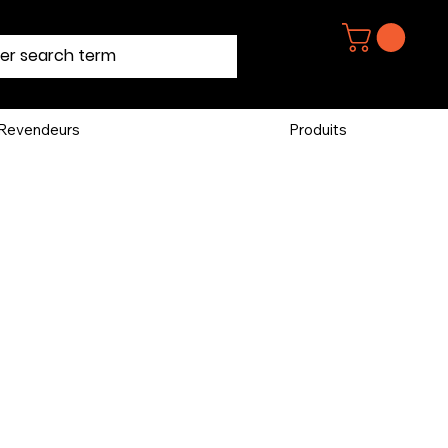
Revendeurs
Produits