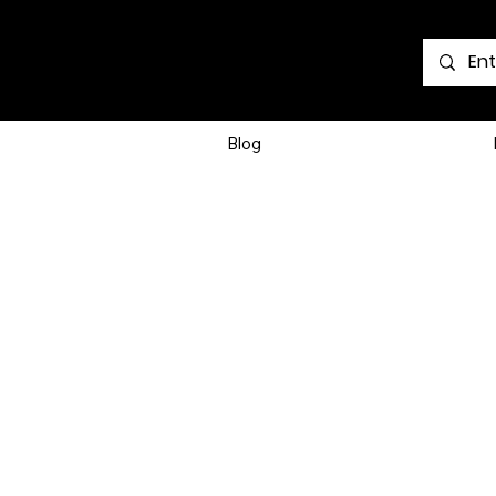
Voir les points
Blog