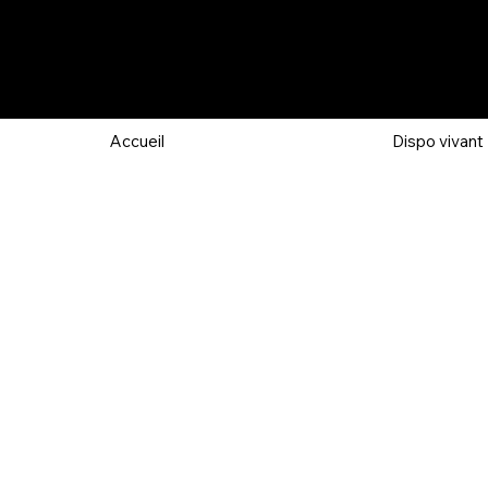
Accueil
Dispo vivant