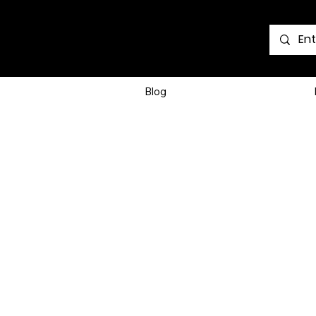
Voir les points
Blog