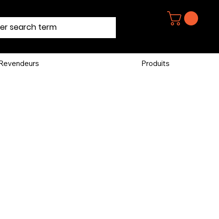
Revendeurs
Produits