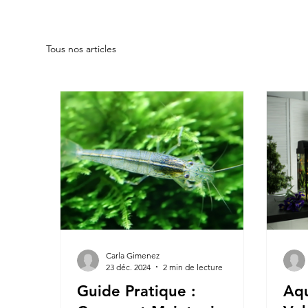
Tous nos articles
Carla Gimenez
23 déc. 2024
2 min de lecture
Guide Pratique :
Aqu