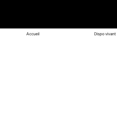
Accueil
Dispo vivant