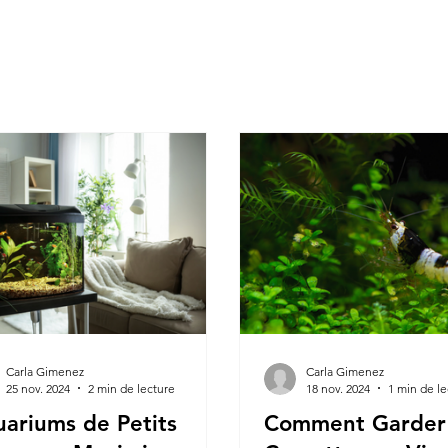
Carla Gimenez
Carla Gimenez
25 nov. 2024
2 min de lecture
18 nov. 2024
1 min de le
ariums de Petits
Comment Garder