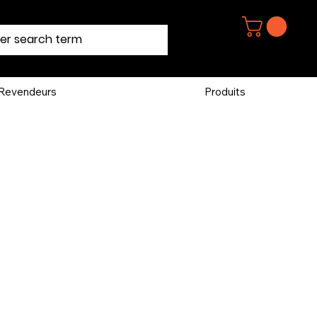
Revendeurs
Produits