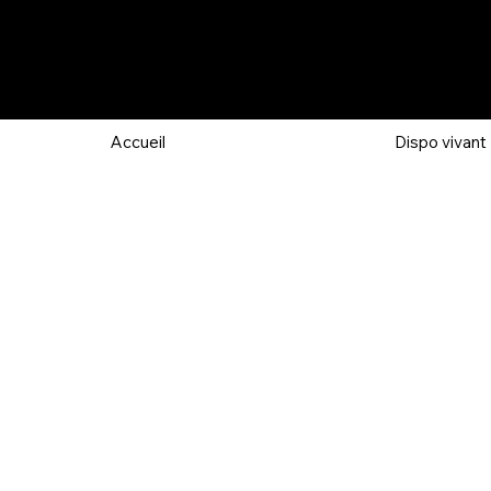
Accueil
Dispo vivant