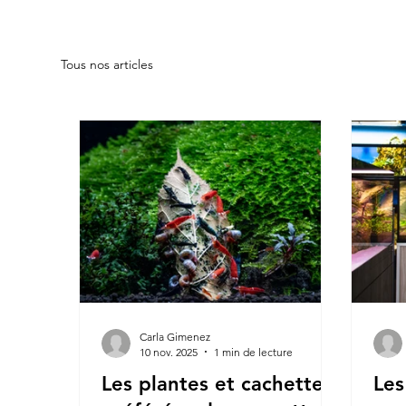
Tous nos articles
Carla Gimenez
10 nov. 2025
1 min de lecture
Les plantes et cachettes
Les