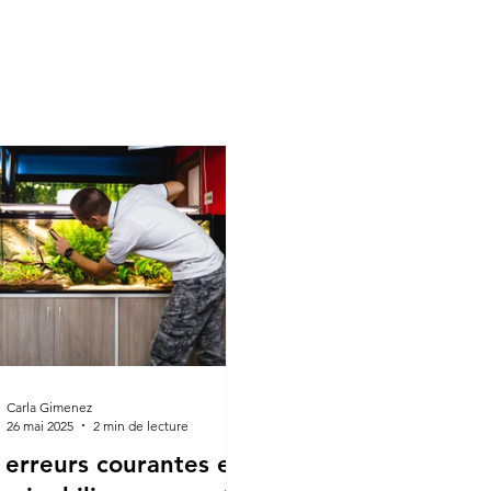
Carla Gimenez
26 mai 2025
2 min de lecture
 erreurs courantes en