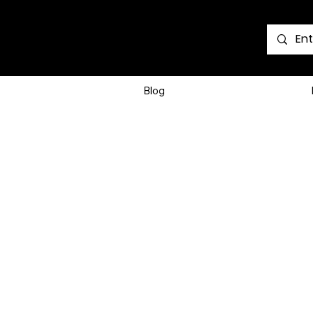
Voir les points
Blog