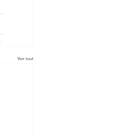
Voir tout