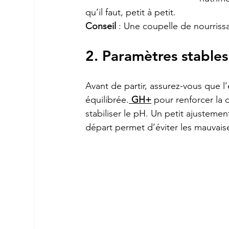
qu’il faut, petit à petit.
Conseil
 : Une coupelle de nourriss
2. Paramètres stables
Avant de partir, assurez-vous que l
équilibrée.
GH+
 pour renforcer la 
stabiliser le pH. Un petit ajustemen
départ permet d’éviter les mauvaise