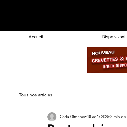
Accueil
Dispo vivant
Tous nos articles
Carla Gimenez
18 août 2025
2 min de 