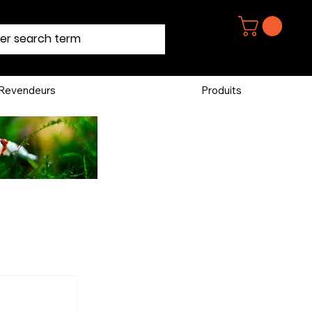
Revendeurs
Produits