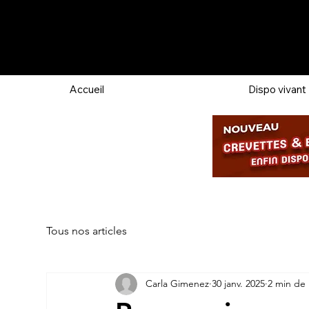
Accueil
Dispo vivant
Tous nos articles
Carla Gimenez
30 janv. 2025
2 min de 