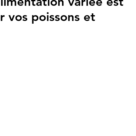
limentation variée est
r vos poissons et