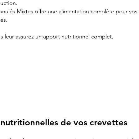
uction.
anulés Mixtes offre une alimentation complète pour vos
tes.
us leur assurez un apport nutritionnel complet.
 nutritionnelles de vos crevettes