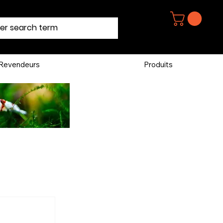
Revendeurs
Produits