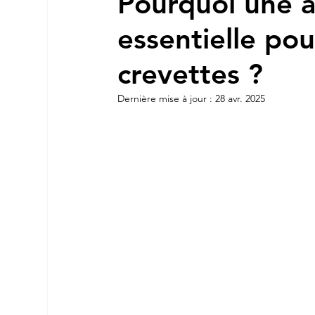
Pourquoi une a
essentielle pou
crevettes ?
Dernière mise à jour :
28 avr. 2025