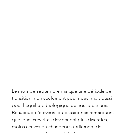
Le mois de septembre marque une période de 
transition, non seulement pour nous, mais aussi 
pour l’équilibre biologique de nos aquariums.
Beaucoup d’éleveurs ou passionnés remarquent 
que leurs crevettes deviennent plus discrètes, 
moins actives ou changent subtilement de 