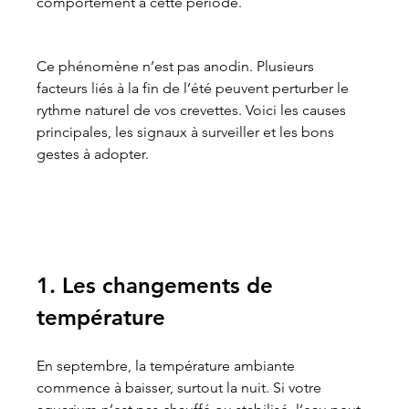
comportement à cette période.
Ce phénomène n’est pas anodin. Plusieurs 
facteurs liés à la fin de l’été peuvent perturber le 
rythme naturel de vos crevettes. Voici les causes 
principales, les signaux à surveiller et les bons 
gestes à adopter.
1. Les changements de 
température
En septembre, la température ambiante 
commence à baisser, surtout la nuit. Si votre 