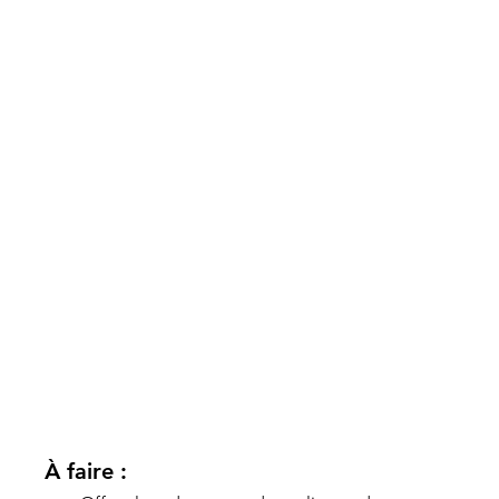
À faire :