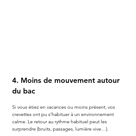
4. Moins de mouvement autour 
du bac
Si vous étiez en vacances ou moins présent, vos 
crevettes ont pu s’habituer à un environnement 
calme. Le retour au rythme habituel peut les 
surprendre (bruits, passages, lumière vive…).