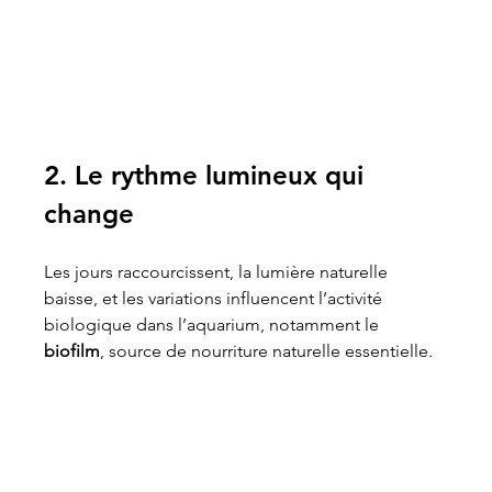
2. Le rythme lumineux qui 
change
Les jours raccourcissent, la lumière naturelle 
baisse, et les variations influencent l’activité 
biologique dans l’aquarium, notamment le 
biofilm
, source de nourriture naturelle essentielle.