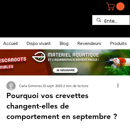
Accueil
Dispo vivant
Blog
Revendeurs
Produits
Carla Gimenez
22 sept. 2025
2 min de lecture
Pourquoi vos crevettes
changent-elles de
comportement en septembre ?