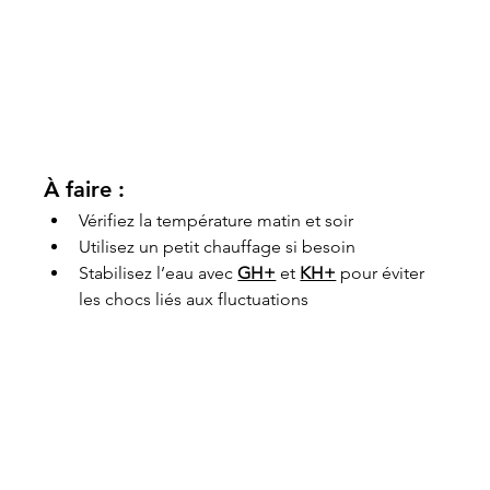
À faire :
Vérifiez la température matin et soir
Utilisez un petit chauffage si besoin
Stabilisez l’eau avec 
GH+
 et 
KH+
 pour éviter 
les chocs liés aux fluctuations