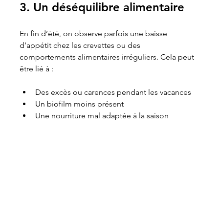
3. Un déséquilibre alimentaire
En fin d’été, on observe parfois une baisse 
d’appétit chez les crevettes ou des 
comportements alimentaires irréguliers. Cela peut 
être lié à :
Des excès ou carences pendant les vacances
Un biofilm moins présent
Une nourriture mal adaptée à la saison