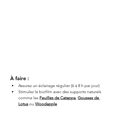
À faire :
Assurez un éclairage régulier (6 à 8 h par jour)
Stimulez le biofilm avec des supports naturels 
comme les 
Feuilles de Catappa
, 
Gousses de 
Lotus
 ou 
Woodapple