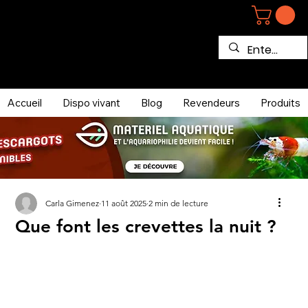
Accueil
Dispo vivant
Blog
Revendeurs
Produits
Carla Gimenez
11 août 2025
2 min de lecture
Que font les crevettes la nuit ?