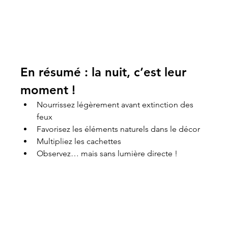
En résumé : la nuit, c’est leur 
moment !
Nourrissez légèrement avant extinction des 
feux
Favorisez les éléments naturels dans le décor
Multipliez les cachettes
Observez… mais sans lumière directe !