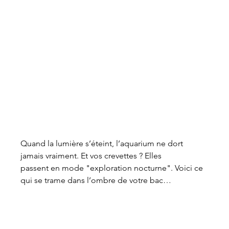
Quand la lumière s’éteint, l’aquarium ne dort 
jamais vraiment. Et vos crevettes ? Elles 
passent en mode "exploration nocturne". Voici ce 
qui se trame dans l’ombre de votre bac…