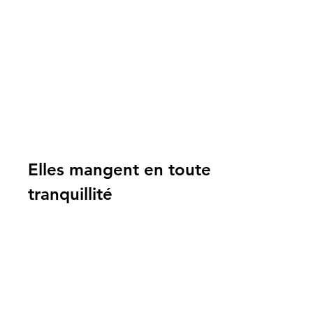
Elles mangent en toute 
tranquillité