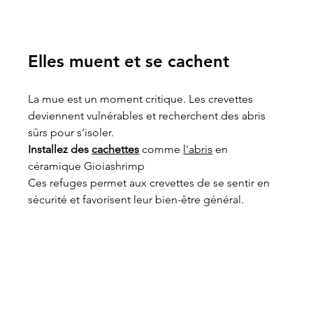
Elles muent et se cachent
La mue est un moment critique. Les crevettes 
deviennent vulnérables et recherchent des abris 
sûrs pour s’isoler.
Installez des 
cachettes
 comme 
l'abris
 en 
céramique Gioiashrimp 
Ces refuges permet aux crevettes de se sentir en 
sécurité et favorisent leur bien-être général.