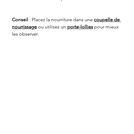
Conseil
 : Placez la nourriture dans une 
coupelle de 
nourrissage
 ou utilisez un 
porte-lollies
 pour mieux 
les observer.