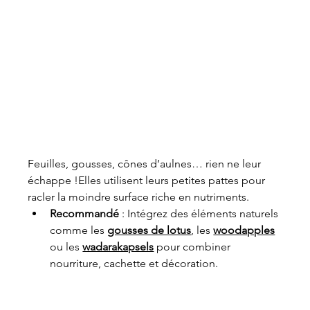
Feuilles, gousses, cônes d’aulnes… rien ne leur 
échappe !Elles utilisent leurs petites pattes pour 
racler la moindre surface riche en nutriments.
Recommandé
 : Intégrez des éléments naturels 
comme les 
gousses de lotus
, les 
woodapples
ou les 
wadarakapsels
pour combiner 
nourriture, cachette et décoration.