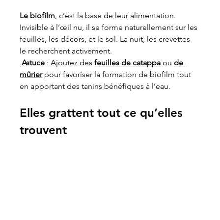
Le biofilm
, c’est la base de leur alimentation. 
Invisible à l’œil nu, il se forme naturellement sur les 
feuilles, les décors, et le sol. La nuit, les crevettes 
le recherchent activement.
Astuce
 : Ajoutez des 
feuilles de catappa
 ou 
de 
mûrier
 pour favoriser la formation de biofilm tout 
en apportant des tanins bénéfiques à l’eau.
Elles grattent tout ce qu’elles 
trouvent