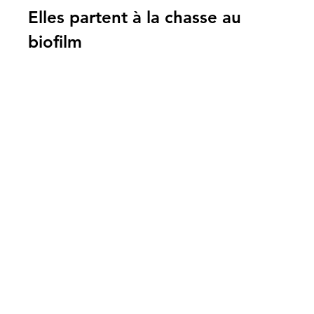
Elles partent à la chasse au 
biofilm