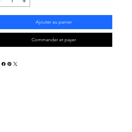
Ajouter au panier
Commander et payer