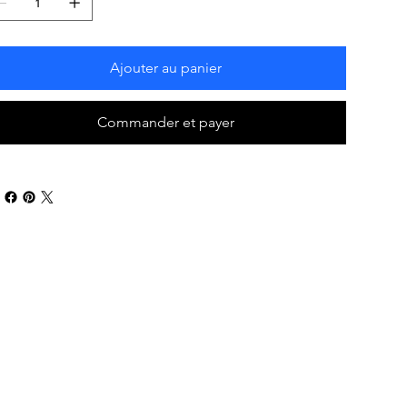
Ajouter au panier
Commander et payer