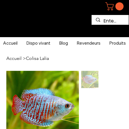
Accueil
Dispo vivant
Blog
Revendeurs
Produits
Accueil
>
Colisa Lalia