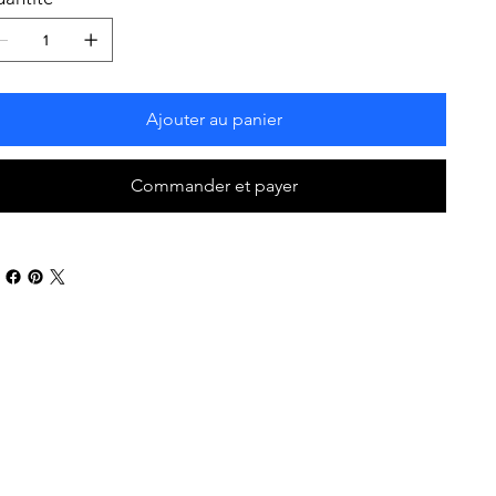
Ajouter au panier
Commander et payer