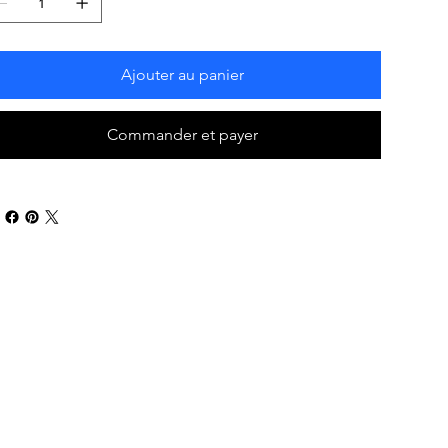
Ajouter au panier
Commander et payer