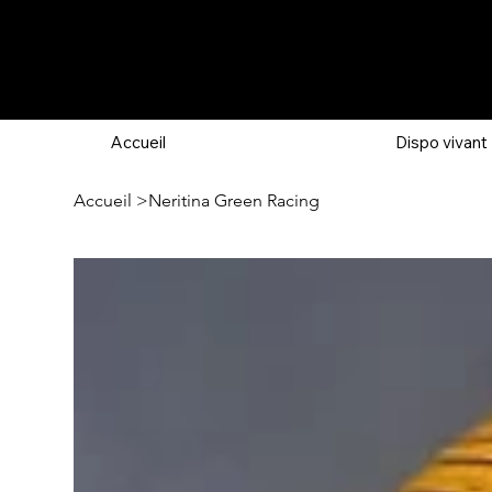
Accueil
Dispo vivant
Accueil
>
Neritina Green Racing