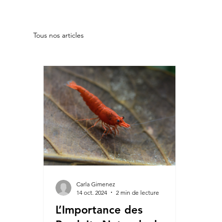
Tous nos articles
Carla Gimenez
14 oct. 2024
2 min de lecture
L’Importance des