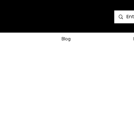
Voir les points
Blog