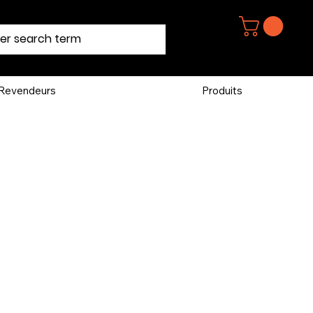
Revendeurs
Produits