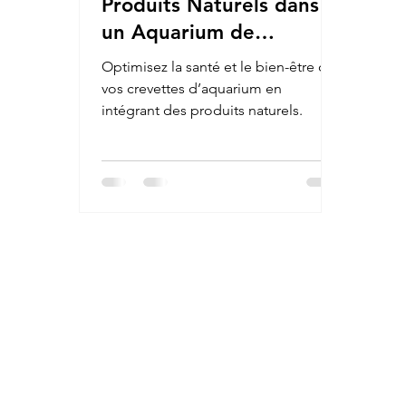
Produits Naturels dans
un Aquarium de
Crevettes
Optimisez la santé et le bien-être de
vos crevettes d’aquarium en
intégrant des produits naturels.