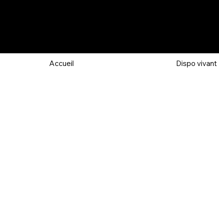
Accueil
Dispo vivant