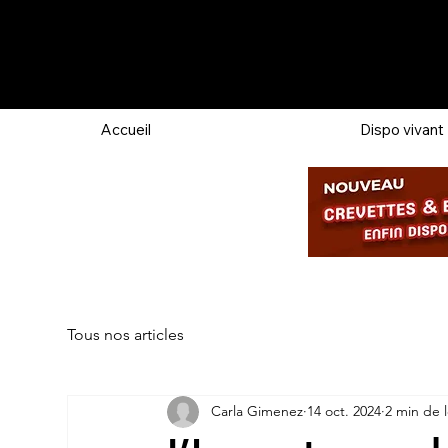
Accueil
Dispo vivant
Tous nos articles
Carla Gimenez
14 oct. 2024
2 min de 