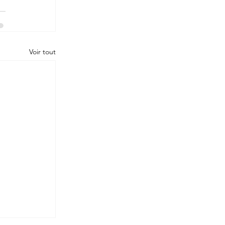
Voir tout