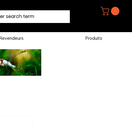
Revendeurs
Produits