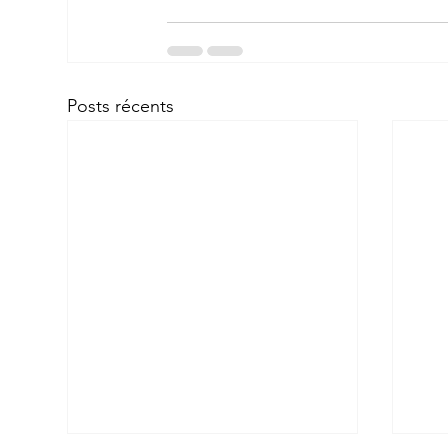
Posts récents