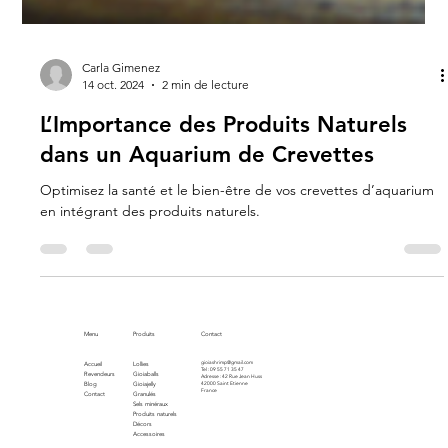
Carla Gimenez
14 oct. 2024
2 min de lecture
L’Importance des Produits Naturels
dans un Aquarium de Crevettes
Optimisez la santé et le bien-être de vos crevettes d’aquarium
en intégrant des produits naturels.