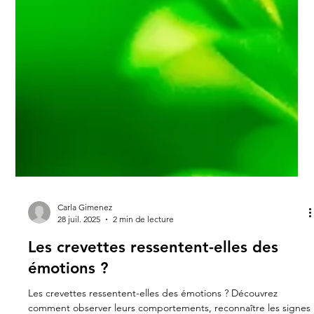
Carla Gimenez