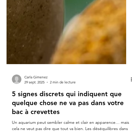
Carla Gimenez
29 sept. 2025
2 min de lecture
5 signes discrets qui indiquent que
quelque chose ne va pas dans votre
bac à crevettes