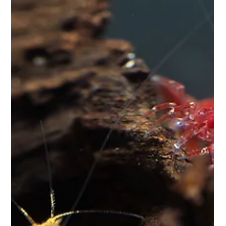
fascinantes ?
Découvrez le monde fascinant des crevettes d’aquarium : leur
comportement, leur alimentation et leur environnement idéal.