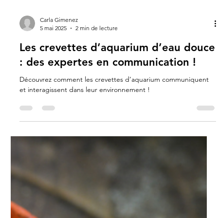
Carla Gimenez
5 mai 2025
2 min de lecture
Les crevettes d’aquarium d’eau douce