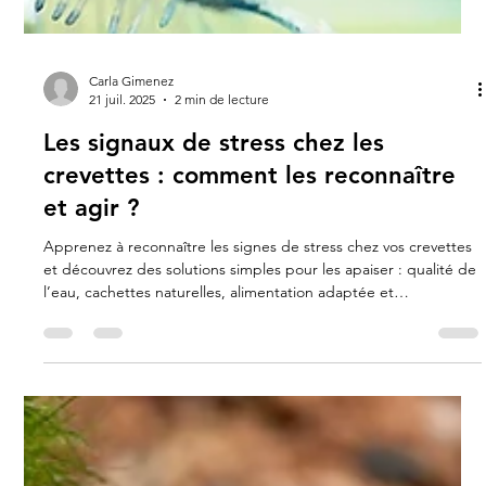
Carla Gimenez
21 juil. 2025
2 min de lecture
Les signaux de stress chez les
crevettes : comment les reconnaître
et agir ?
Apprenez à reconnaître les signes de stress chez vos crevettes
et découvrez des solutions simples pour les apaiser : qualité de