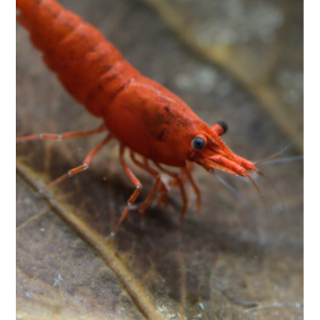
: des expertes en communication !
Découvrez comment les crevettes d’aquarium communiquent
et interagissent dans leur environnement !