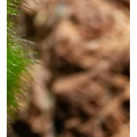
l’eau, cachettes naturelles, alimentation adaptée et
environnement stable.