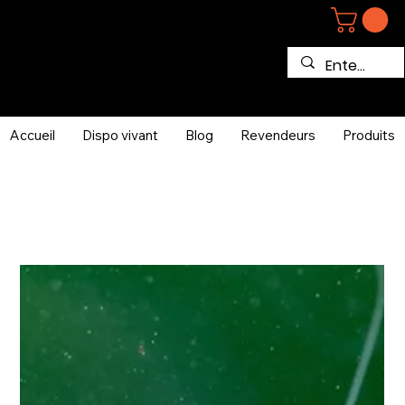
Accueil
Dispo vivant
Blog
Revendeurs
Produits