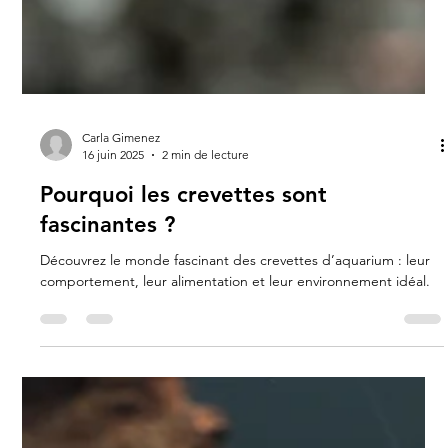
Carla Gimenez
16 juin 2025
2 min de lecture
Pourquoi les crevettes sont