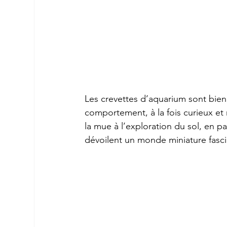
Les crevettes d’aquarium sont bien
comportement, à la fois curieux et
la mue à l’exploration du sol, en pa
dévoilent un monde miniature fasci