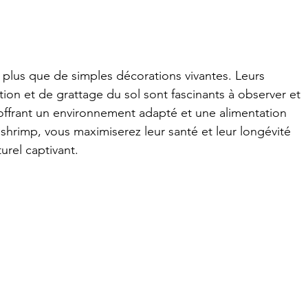
 plus que de simples décorations vivantes. Leurs 
n et de grattage du sol sont fascinants à observer et 
r offrant un environnement adapté et une alimentation 
shrimp, vous maximiserez leur santé et leur longévité 
urel captivant.