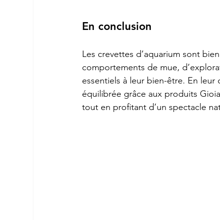
En conclusion
Les crevettes d’aquarium sont bien
comportements de mue, d’exploratio
essentiels à leur bien-être. En leu
équilibrée grâce aux produits Gioia
tout en profitant d’un spectacle nat