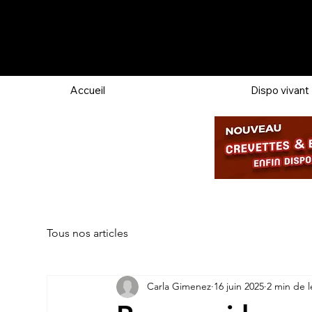
Accueil
Dispo vivant
Tous nos articles
Carla Gimenez
16 juin 2025
2 min de l