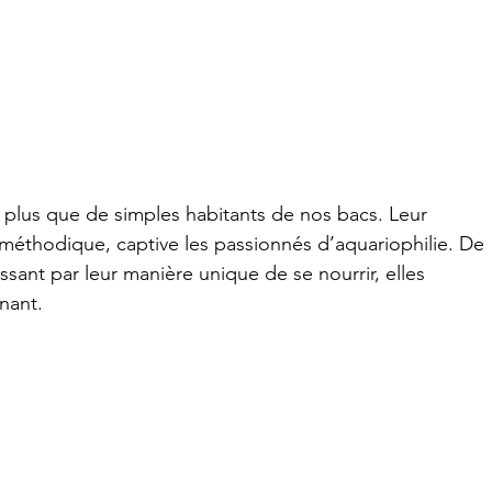
 plus que de simples habitants de nos bacs. Leur 
 méthodique, captive les passionnés d’aquariophilie. De 
ssant par leur manière unique de se nourrir, elles 
nant.