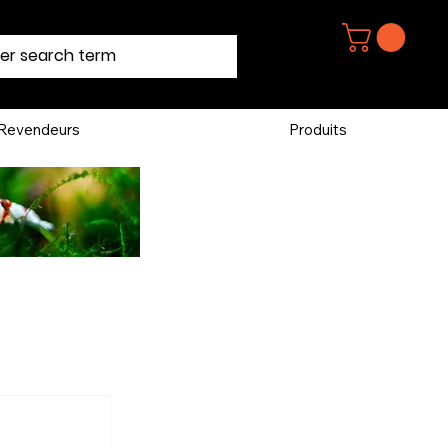
Revendeurs
Produits