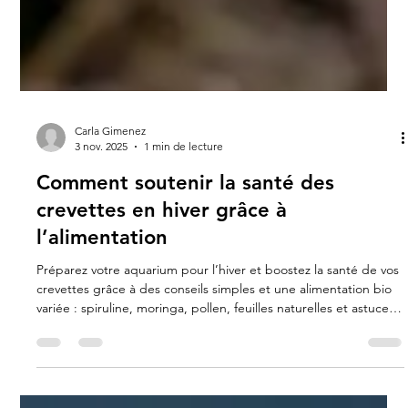
Carla Gimenez
3 nov. 2025
1 min de lecture