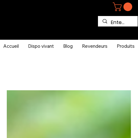
Accueil
Dispo vivant
Blog
Revendeurs
Produits