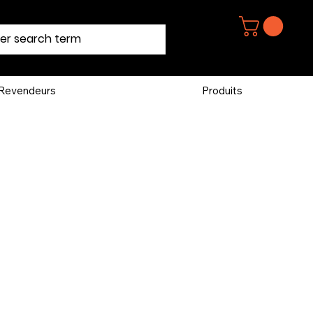
Revendeurs
Produits