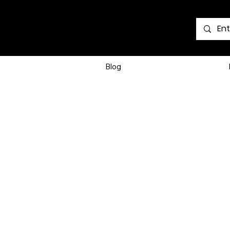
Voir les points
Blog