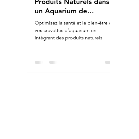
Produits Naturels dans
un Aquarium de
Crevettes
Optimisez la santé et le bien-être de
vos crevettes d’aquarium en
intégrant des produits naturels.