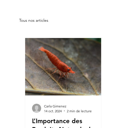
Tous nos articles
Carla Gimenez
14 oct. 2024
2 min de lecture
L’Importance des