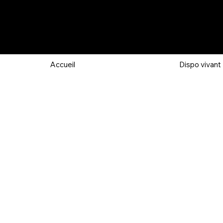
Accueil
Dispo vivant