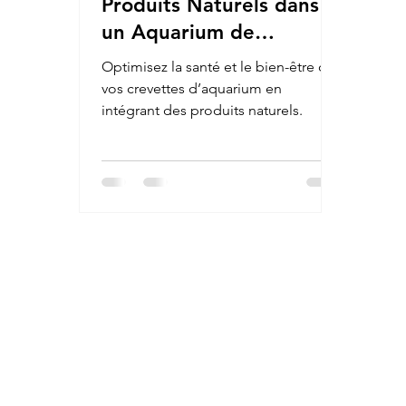
Produits Naturels dans
un Aquarium de
Crevettes
Optimisez la santé et le bien-être de
vos crevettes d’aquarium en
intégrant des produits naturels.