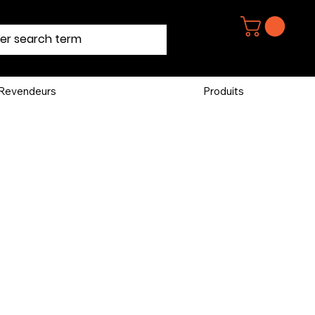
Revendeurs
Produits