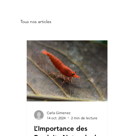
Tous nos articles
Carla Gimenez
14 oct. 2024
2 min de lecture
L’Importance des