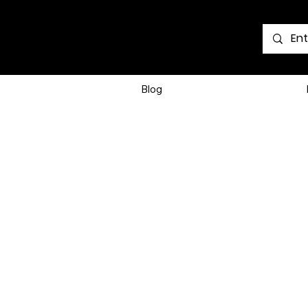
Voir les points
Blog