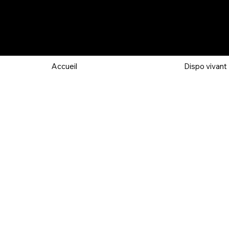
Accueil
Dispo vivant