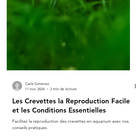
Carla Gimenez
11 nov. 2024
2 min de lecture
Les Crevettes la Reproduction Facile
et les Conditions Essentielles
Facilitez la reproduction des crevettes en aquarium avec nos