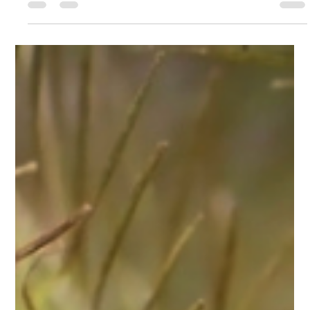
conseils pratiques.