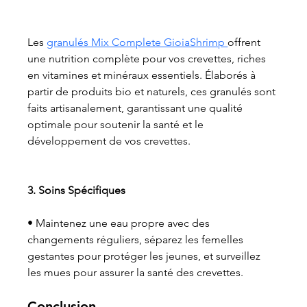
Les 
granulés Mix Complete GioiaShrimp 
offrent 
une nutrition complète pour vos crevettes, riches 
en vitamines et minéraux essentiels. Élaborés à 
partir de produits bio et naturels, ces granulés sont 
faits artisanalement, garantissant une qualité 
optimale pour soutenir la santé et le 
développement de vos crevettes.
3. Soins Spécifiques
• Maintenez une eau propre avec des 
changements réguliers, séparez les femelles 
gestantes pour protéger les jeunes, et surveillez 
les mues pour assurer la santé des crevettes.
Conclusion