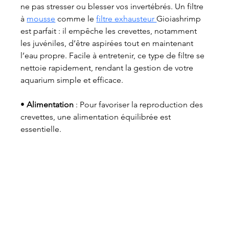
ne pas stresser ou blesser vos invertébrés. Un filtre 
à 
mousse
 comme le 
filtre exhausteur 
Gioiashrimp 
est parfait : il empêche les crevettes, notamment 
les juvéniles, d’être aspirées tout en maintenant 
l’eau propre. Facile à entretenir, ce type de filtre se 
nettoie rapidement, rendant la gestion de votre 
aquarium simple et efficace.
• 
Alimentation
 : Pour favoriser la reproduction des 
crevettes, une alimentation équilibrée est 
essentielle. 