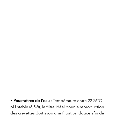
• 
Paramètres de l’eau
 : Température entre 22-26°C, 
pH stable (6,5-8), le filtre idéal pour la reproduction 
des crevettes doit avoir une filtration douce afin de 