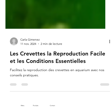
Carla Gimenez
11 nov. 2024
2 min de lecture
Les Crevettes la Reproduction Facile
et les Conditions Essentielles
Facilitez la reproduction des crevettes en aquarium avec nos
conseils pratiques.