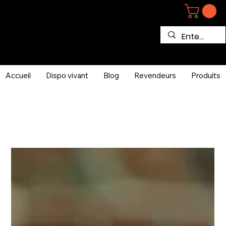
Accueil
Dispo vivant
Blog
Revendeurs
Produits