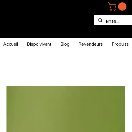
Accueil
Dispo vivant
Blog
Revendeurs
Produits