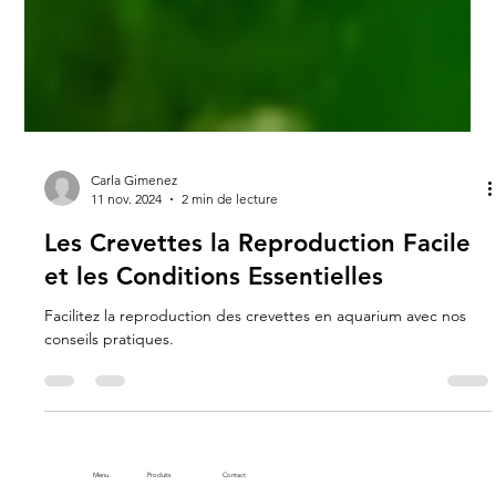
Carla Gimenez
11 nov. 2024
2 min de lecture
Les Crevettes la Reproduction Facile
et les Conditions Essentielles
Facilitez la reproduction des crevettes en aquarium avec nos
conseils pratiques.