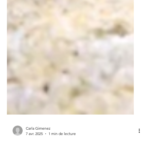
Carla Gimenez