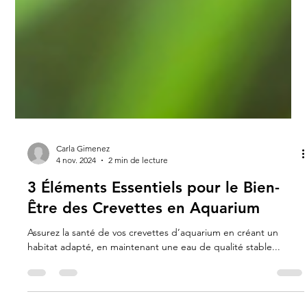
Carla Gimenez
4 nov. 2024
2 min de lecture
3 Éléments Essentiels pour le Bien-
Être des Crevettes en Aquarium
Assurez la santé de vos crevettes d’aquarium en créant un
habitat adapté, en maintenant une eau de qualité stable...