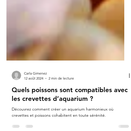
Carla Gimenez
12 août 2024
2 min de lecture
Quels poissons sont compatibles avec