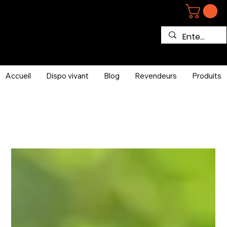
Accueil
Dispo vivant
Blog
Revendeurs
Produits