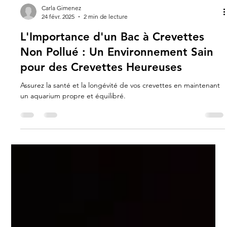
Carla Gimenez
24 févr. 2025
2 min de lecture
L'Importance d'un Bac à Crevettes
Non Pollué : Un Environnement Sain
pour des Crevettes Heureuses
Assurez la santé et la longévité de vos crevettes en maintenant
un aquarium propre et équilibré.