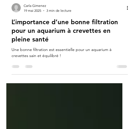
Carla Gimenez
19 mai 2025
3 min de lecture
L’importance d’une bonne filtration
pour un aquarium à crevettes en
pleine santé
Une bonne filtration est essentielle pour un aquarium à
crevettes sain et équilibré !