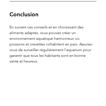
Conclusion
En suivant ces conseils et en choisissant des 
aliments adaptés, vous pouvez créer un 
environnement aquatique harmonieux où 
poissons et crevettes cohabitent en paix. Assurez-
vous de surveiller régulièrement l’aquarium pour 
garantir que tous les habitants sont en bonne 
santé et heureux.