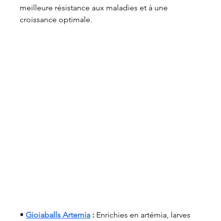
meilleure résistance aux maladies et à une 
croissance optimale.
• 
Gioiaballs Artemia
 :
 Enrichies en artémia, larves 