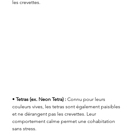
les crevettes.
• 
Tetras (ex. Neon Tetra) :
 Connu pour leurs 
couleurs vives, les tetras sont également paisibles 
et ne dérangent pas les crevettes. Leur 
comportement calme permet une cohabitation 
sans stress.