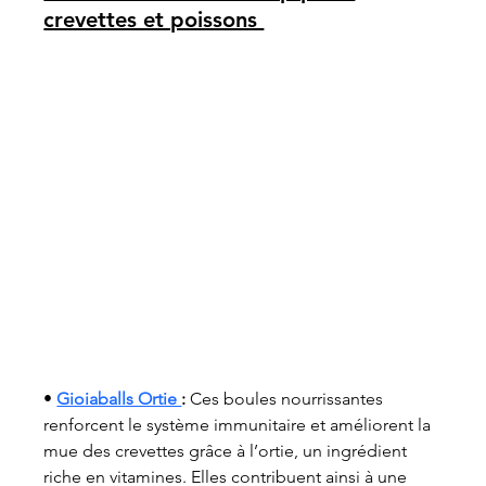
crevettes et poissons 
• 
Gioiaballs Ortie 
:
 Ces boules nourrissantes 
renforcent le système immunitaire et améliorent la 
mue des crevettes grâce à l’ortie, un ingrédient 
riche en vitamines. Elles contribuent ainsi à une 