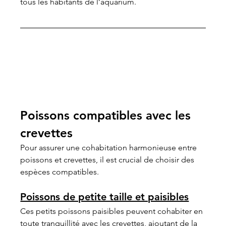
tous les habitants de l’aquarium. 
Poissons compatibles avec les 
crevettes
Pour assurer une cohabitation harmonieuse entre 
poissons et crevettes, il est crucial de choisir des 
espèces compatibles.
Poissons de petite taille et paisibles
Ces petits poissons paisibles peuvent cohabiter en 
toute tranquillité avec les crevettes, ajoutant de la 