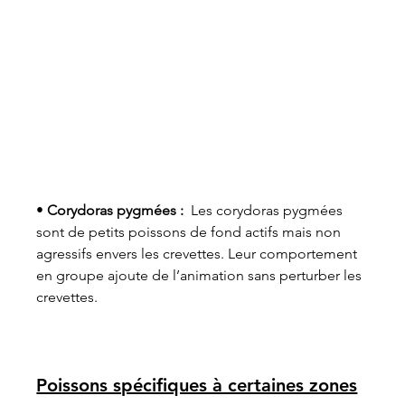
• 
Corydoras pygmées : 
 Les corydoras pygmées 
sont de petits poissons de fond actifs mais non 
agressifs envers les crevettes. Leur comportement 
en groupe ajoute de l’animation sans perturber les 
crevettes.
Poissons spécifiques à certaines zones