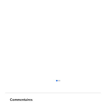
Commentaires