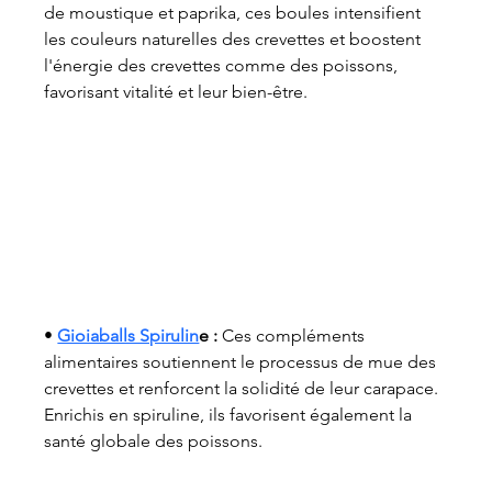
de moustique et paprika, ces boules intensifient 
les couleurs naturelles des crevettes et boostent 
l'énergie des crevettes comme des poissons, 
favorisant vitalité et leur bien-être.
• 
Gioiaballs Spirulin
e :
 Ces compléments 
alimentaires soutiennent le processus de mue des 
crevettes et renforcent la solidité de leur carapace. 
Enrichis en spiruline, ils favorisent également la 
santé globale des poissons.