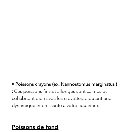
• 
Poissons crayons (ex. Nannostomus marginatus ) 
:
 Ces poissons fins et allongés sont calmes et 
cohabitent bien avec les crevettes, ajoutant une 
dynamique intéressante à votre aquarium.
Poissons de fond