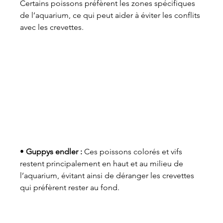
Certains poissons préfèrent les zones spécifiques 
de l’aquarium, ce qui peut aider à éviter les conflits 
avec les crevettes.
• 
Guppys endler :
 Ces poissons colorés et vifs 
restent principalement en haut et au milieu de 
l’aquarium, évitant ainsi de déranger les crevettes 
qui préfèrent rester au fond.