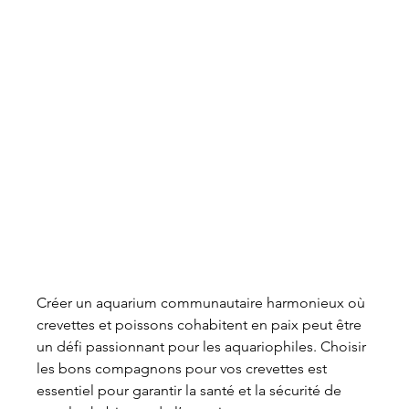
Créer un aquarium communautaire harmonieux où 
crevettes et poissons cohabitent en paix peut être 
un défi passionnant pour les aquariophiles. Choisir 
les bons compagnons pour vos crevettes est 
essentiel pour garantir la santé et la sécurité de 