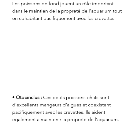
Les poissons de fond jouent un rôle important 
dans le maintien de la propreté de l’aquarium tout 
en cohabitant pacifiquement avec les crevettes.
• 
Otocinclus :
 Ces petits poissons-chats sont 
d’excellents mangeurs d’algues et coexistent 
pacifiquement avec les crevettes. Ils aident 
également à maintenir la propreté de l’aquarium.