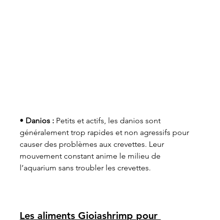
• 
Danios :
 Petits et actifs, les danios sont 
généralement trop rapides et non agressifs pour 
causer des problèmes aux crevettes. Leur 
mouvement constant anime le milieu de 
l’aquarium sans troubler les crevettes.
Les aliments Gioiashrimp pour 