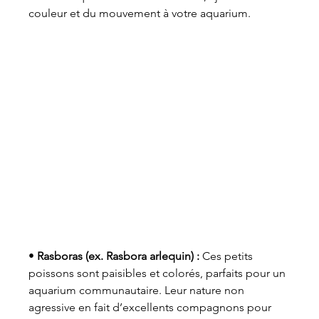
couleur et du mouvement à votre aquarium.
• 
Rasboras (ex. Rasbora arlequin) :
 Ces petits 
poissons sont paisibles et colorés, parfaits pour un 
aquarium communautaire. Leur nature non 
agressive en fait d’excellents compagnons pour 