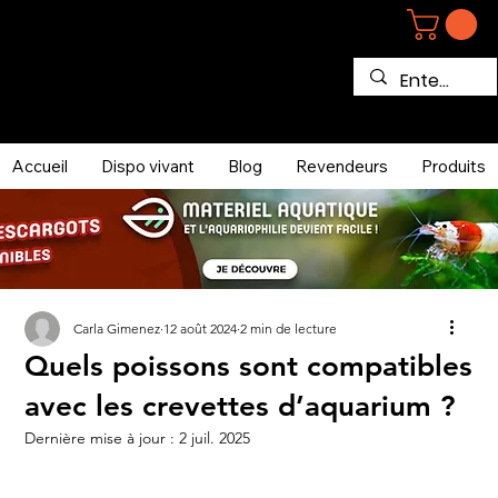
Accueil
Dispo vivant
Blog
Revendeurs
Produits
Carla Gimenez
12 août 2024
2 min de lecture
Quels poissons sont compatibles
avec les crevettes d’aquarium ?
Dernière mise à jour :
2 juil. 2025