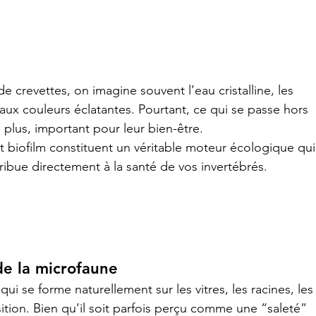
 crevettes, on imagine souvent l’eau cristalline, les 
 aux couleurs éclatantes. Pourtant, ce qui se passe hors 
 plus, important pour leur bien-être.
t biofilm constituent un véritable moteur écologique qui
tribue directement à la santé de vos invertébrés.
 de la microfaune
 qui se forme naturellement sur les vitres, les racines, les
tion. Bien qu’il soit parfois perçu comme une “saleté” 