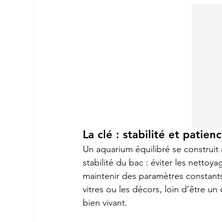
La clé : stabilité et patien
Un aquarium équilibré se construit 
stabilité du bac : éviter les netto
maintenir des paramètres constants.
vitres ou les décors, loin d’être un
bien vivant.