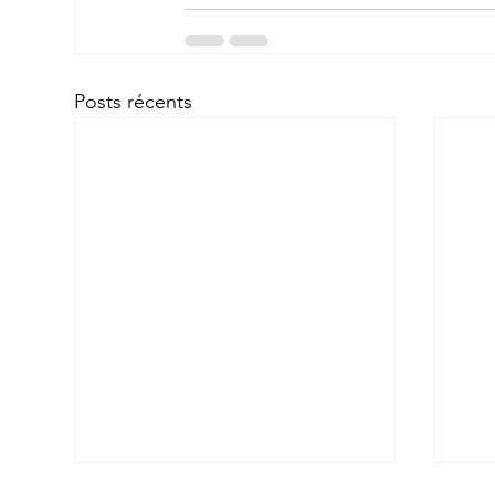
Posts récents