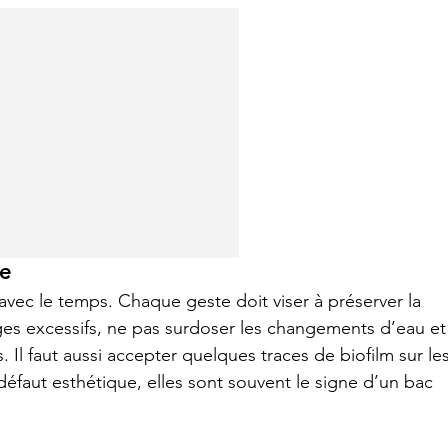
ce
avec le temps. Chaque geste doit viser à préserver la 
yages excessifs, ne pas surdoser les changements d’eau et
 Il faut aussi accepter quelques traces de biofilm sur les
 défaut esthétique, elles sont souvent le signe d’un bac 