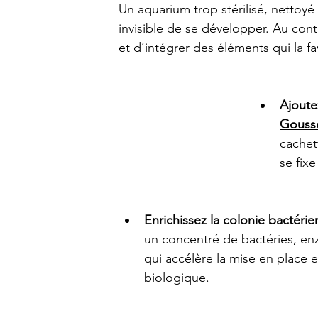
Un aquarium trop stérilisé, nettoyé
invisible de se développer. Au cont
et d’intégrer des éléments qui la fa
Ajoute
Gouss
cachet
se fix
Enrichissez la colonie bactéri
un concentré de bactéries, en
qui accélère la mise en place e
biologique.