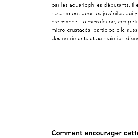
par les aquariophiles débutants, il 
notamment pour les juvéniles qui y 
croissance. La microfaune, ces peti
micro-crustacés, participe elle aus
des nutriments et au maintien d’une
Comment encourager cette 