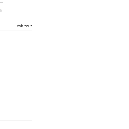
Voir tout