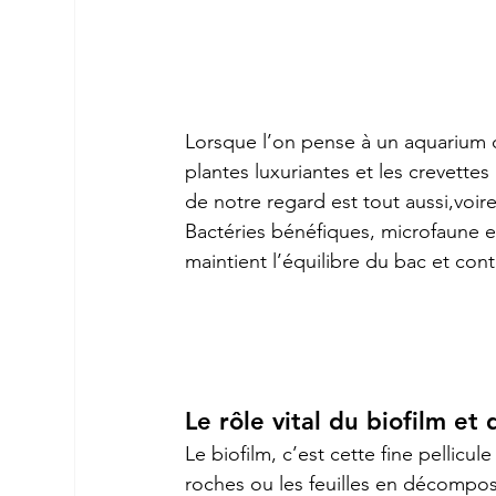
Lorsque l’on pense à un aquarium de
plantes luxuriantes et les crevettes
de notre regard est tout aussi,voire
Bactéries bénéfiques, microfaune e
maintient l’équilibre du bac et con
Le rôle vital du biofilm et
Le biofilm, c’est cette fine pellicule
roches ou les feuilles en décomposi