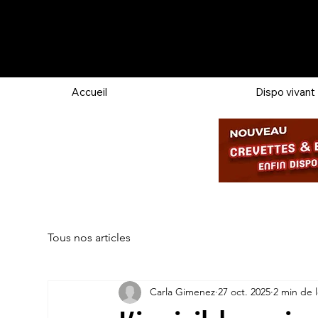
Accueil
Dispo vivant
Tous nos articles
Carla Gimenez
27 oct. 2025
2 min de 