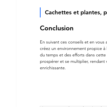
Cachettes et plantes, 
Conclusion
En suivant ces conseils et en vous
créez un environnement propice à la
du temps et des efforts dans cette
prospérer et se multiplier, rendant
enrichissante.