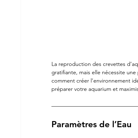
La reproduction des crevettes d’a
gratifiante, mais elle nécessite u
comment créer l’environnement idéa
préparer votre aquarium et maximi
Paramètres de l’Eau