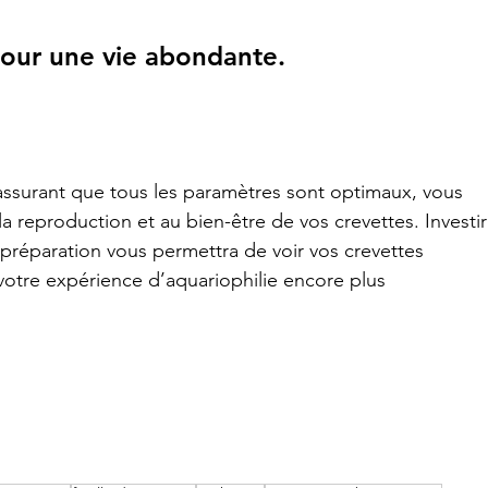
pour une vie abondante.
 assurant que tous les paramètres sont optimaux, vous 
 reproduction et au bien-être de vos crevettes. Investir
 préparation vous permettra de voir vos crevettes 
 votre expérience d’aquariophilie encore plus 