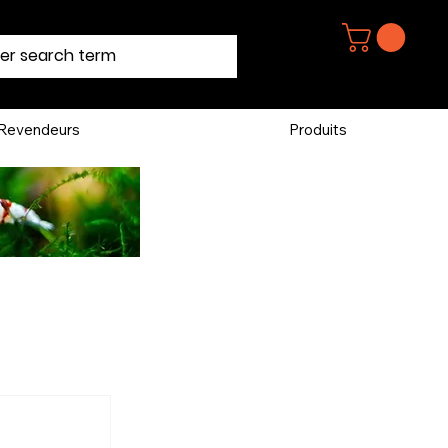
Revendeurs
Produits