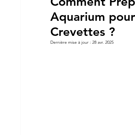
Comment Prépa
Aquarium pour
Crevettes ?
Dernière mise à jour :
28 avr. 2025