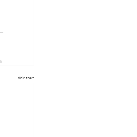
Voir tout