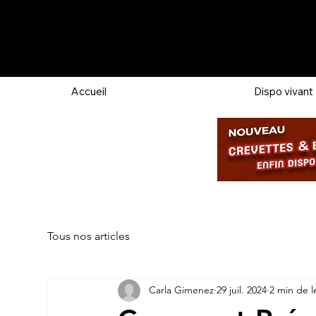
Accueil
Dispo vivant
Tous nos articles
Carla Gimenez
29 juil. 2024
2 min de l