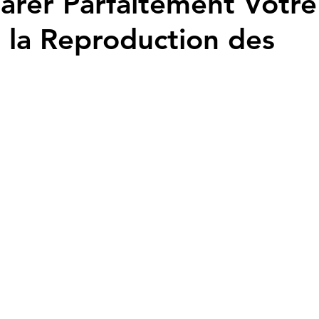
rer Parfaitement Votre
 la Reproduction des